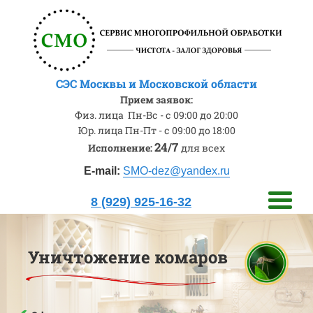
СЭС Москвы и Московской области
Прием заявок:
Физ. лица
Пн-Вс - с 09:00 до 20:00
Юр. лица
Пн-Пт - с 09:00 до 18:00
24/7
Исполнение:
для всех
E-mail:
SMO-dez@yandex.ru
8 (929) 925-16-32
Уничтожение комаров