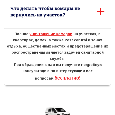
Что делать чтобы комары не
вернулись на участок?
Полное
уничтожение комаров
на участках, в
квартирах, домах, а также Pest control в зонах
отдыха, общественных местах и предотвращение их
распространения является задачей санитарной
службы.
При обращении к нам вы получите подробную
консультацию по интересующим вас
бесплатно!
вопросам