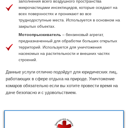
заполнения всего воздушного пространства
микрочастицами инсектицидов, которые оседают на
всех поверхностях и проникают во все
труднодоступные места. Используется в основном на
закрытых объектах.
Мотоопрыскиватель
– бензиновый агрегат,
предназначенный для обработки больших открытых
территорий. Используется для уничтожения
насекомых на растительности и внешних частях
строений.
Данные услуги отлично подойдут для юридических лиц,
работающих в сфере отдыха на природе. Уничтожение
комаров обязательно если вы хотите провести время на
даче безопасно и с удовольствием.