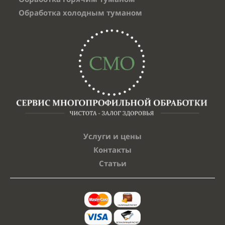
Обработка холодным туманом
Услуги и цены
Контакты
Статьи