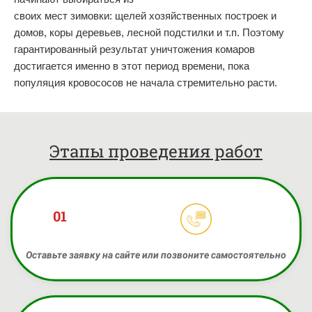
своих мест зимовки: щелей хозяйственных построек и
домов, коры деревьев, лесной подстилки и т.п. Поэтому
гарантированный результат уничтожения комаров
достигается именно в этот период времени, пока
популяция кровососов не начала стремительно расти.
Этапы проведения работ
01
Оставьте заявку на сайте или позвоните самостоятельно