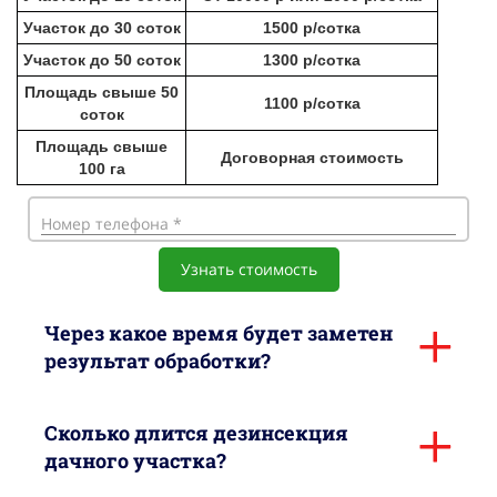
Участок до 30 соток
1500 р/сотка
Участок до 50 соток
1300 р/сотка
Площадь свыше 50
1100 р/сотка
соток
Площадь свыше
Договорная стоимость
100 га
Номер телефона *
Узнать стоимость
Через какое время будет заметен
результат обработки?
Сколько длится дезинсекция
дачного участка?