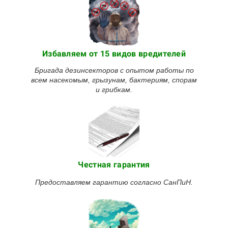
Избавляем от 15 видов вредителей
Бригада дезинсекторов с опытом работы по
всем насекомым, грызунам, бактериям, спорам
и грибкам.
Честная гарантия
Предоставляем гарантию согласно СанПиН.