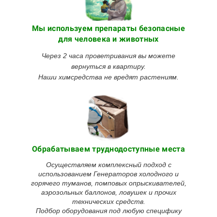
Мы используем препараты безопасные
для человека и животных
Через 2 часа проветривания вы можете
вернуться в квартиру.
Наши химсредства не вредят растениям.
Обрабатываем труднодоступные места
Осуществляем комплексный подход с
использованием Генераторов холодного и
горячего туманов, помповых опрыскивателей,
аэрозольных баллонов, ловушек и прочих
технических средств.
Подбор оборудования под любую специфику