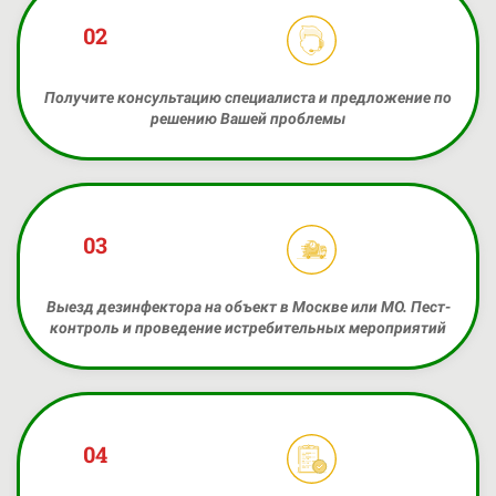
02
Получите консультацию специалиста и предложение по
решению Вашей проблемы
03
Выезд дезинфектора на объект в Москве или МО. Пест-
контроль и проведение истребительных мероприятий
04