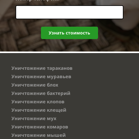
Узнать стоимость
Уничтожение тараканов
Уничтожение муравьев
Уничтожение блох
Уничтожение бактерий
Уничтожение клопов
Уничтожение клещей
Уничтожение мух
Уничтожение комаров
Уничтожение мышей