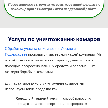
По завершению вы получите гарантированный результат,
рекомендации от мастера и акт о проделанной работе
Услуги по уничтожению
комаров
Обработка участка от комаров в Москве и
Подмосковье
проводится мастерами нашей компании. Мы
истребляем насекомых в квартирах и домах только с
помощью профессиональных средств и современных
методов борьбы с комарами.
Для гарантированного уничтожения комаров мы
используем такие средства как:
Холодный/горячий туман
– способ нанесения
препарата на все поверхности по средствам