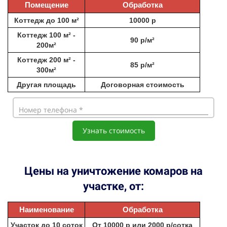
Помещение
Обработка
Коттедж до 100 м²
10000 р
Коттедж 100 м² -
90 р/м²
200м²
Коттедж 200 м² -
85 р/м²
300м²
Другая площадь
Договорная стоимость
Номер телефона *
Узнать стоимость
Цены на уничтожение комаров на
участке, от:
Наименование
Обработка
Участок до 10 соток
От 10000 р или 2000 р/сотка