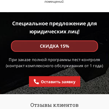
помещений.
Специальное предложение для
юридических лиц!
СКИДКА 15%
При заказе полной программы пест-контроля
(контракт комплексного обслуживания от 1 года)
Оставить заявку
Отзывы клиентов