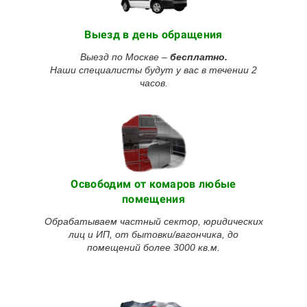
Выезд в день обращения
Выезд по Москве –
бесплатно.
Наши специалисты будут у вас в течении 2
часов.
Освободим от
комаров
любые
помещения
Обрабатываем частный сектор, юридических
лиц и ИП, от бытовки/вагончика, до
помещений более 3000 кв.м.