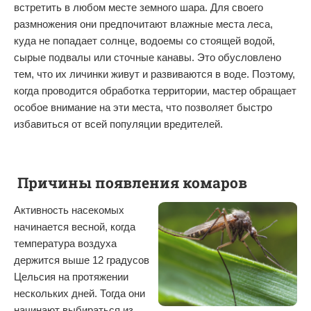
встретить в любом месте земного шара. Для своего
размножения они предпочитают влажные места леса,
куда не попадает солнце, водоемы со стоящей водой,
сырые подвалы или сточные канавы. Это обусловлено
тем, что их личинки живут и развиваются в воде. Поэтому,
когда проводится обработка территории, мастер обращает
особое внимание на эти места, что позволяет быстро
избавиться от всей популяции вредителей.
Причины появления
комаров
Активность насекомых
начинается весной, когда
температура воздуха
держится выше 12 градусов
Цельсия на протяжении
нескольких дней. Тогда они
начинают выбираться из