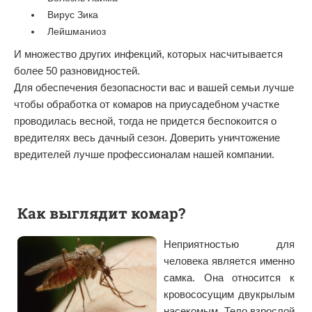
Вирус Зика
Лейшманиоз
И множество других инфекций, которых насчитывается
более 50 разновидностей.
Для обеспечения безопасности вас и вашей семьи лучше
чтобы обработка от комаров на приусадебном участке
проводилась весной, тогда не придется беспокоится о
вредителях весь дачный сезон. Доверить уничтожение
вредителей лучше профессионалам нашей компании.
Как выглядит комар?
Неприятностью для
человека является именно
самка. Она относится к
кровососущим двукрылым
насекомым. Тело взрослой