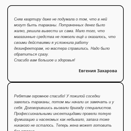
Сняв квартиру даже не подумала о том, что в ней
могут быть тараканы. Потраченных денег было
жалко, решила вывести их сама. Мало того, что
магазинные средства не помогли ещё и оказалось, что
своими действиями я усложнила работу
дезинфекторам, но мастера справились. Надо было
обратиться сразу.
Спасибо вам большое и здоровья!
Евгения Захарова
Ребятам огромное спасибо! У пожилой соседки
завелись тараканы, потом мы начали их замечать и у
себя. Договорившись вызвали бригаду специалистов.
Профессиональными инсектицидами провели полную
фумигацию и насекомых как небывало, запаха тоже
никакого не осталось. Теперь жена может готовить