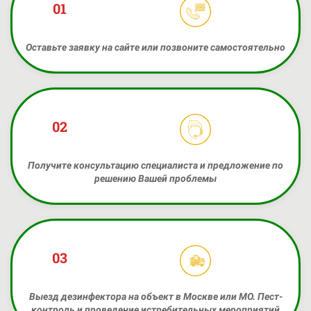
01
Оставьте заявку на сайте или позвоните самостоятельно
02
Получите консультацию специалиста и предложение по
решению Вашей проблемы
03
Выезд дезинфектора на объект в Москве или МО. Пест-
контроль и проведение истребительных мероприятий