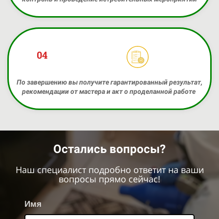
04
По завершению вы получите гарантированный результат,
рекомендации от мастера и акт о проделанной работе
Остались вопросы?
Наш специалист подробно ответит на ваши
вопросы прямо сейчас!
Имя