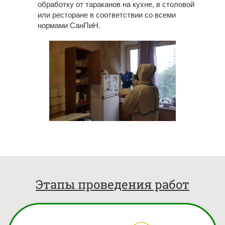
обработку от тараканов на кухне, в столовой
или ресторане в соответствии со всеми
нормами СанПиН.
Этапы проведения работ