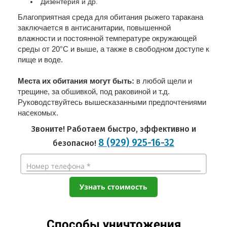
Дизентерия и др.
Благоприятная среда для обитания рыжего таракана
заключается в антисанитарии, повышенной
влажности и постоянной температуре окружающей
среды от 20°C и выше, а также в свободном доступе к
пище и воде.
Места их обитания могут быть:
в любой щели и
трещине, за обшивкой, под раковиной и т.д.
Руководствуйтесь вышесказанными предпочтениями
насекомых.
Звоните! Работаем быстро, эффективно и
8 (929) 925-16-32
безопасно!
Номер телефона *
Узнать стоимость
Способы уничтожения