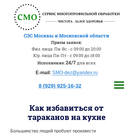
СЭС Москвы и Московской области
Прием заявок:
Физ. лица
Пн-Вс - с 09:00 до 20:00
Юр. лица
Пн-Пт - с 09:00 до 18:00
24/7
Исполнение:
для всех
E-mail:
SMO-dez@yandex.ru
8 (929) 925-16-32
Как избавиться от
тараканов на кухне
Большинство людей пробуют произвести