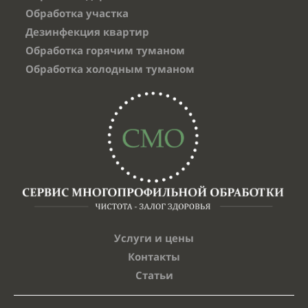
Обработка участка
Дезинфекция квартир
Обработка горячим туманом
Обработка холодным туманом
Услуги и цены
Контакты
Статьи