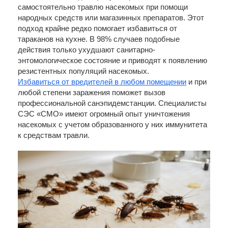
самостоятельно травлю насекомых при помощи
народных средств или магазинных препаратов. Этот
подход крайне редко помогает избавиться от
тараканов на кухне. В 98% случаев подобные
действия только ухудшают санитарно-
энтомологическое состояние и приводят к появлению
резистентных популяций насекомых.
Избавиться от вредителей в любом помещении
и при
любой степени заражения поможет вызов
профессиональной санэпидемстанции. Специалисты
СЭС «СМО» имеют огромный опыт уничтожения
насекомых с учетом образованного у них иммунитета
к средствам травли.