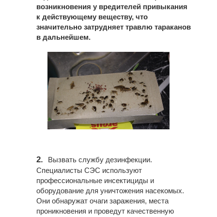
возникновения у вредителей привыкания
к действующему веществу, что
значительно затрудняет травлю тараканов
в дальнейшем.
2.
Вызвать службу дезинфекции.
Специалисты СЭС используют
профессиональные инсектициды и
оборудование для уничтожения насекомых.
Они обнаружат очаги заражения, места
проникновения и проведут качественную