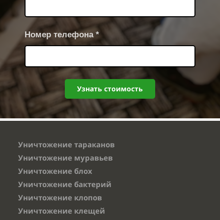
Номер телефона *
Узнать стоимость
Уничтожение тараканов
Уничтожение муравьев
Уничтожение блох
Уничтожение бактерий
Уничтожение клопов
Уничтожение клещей