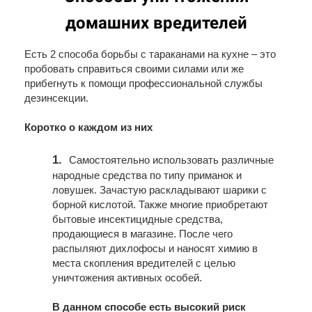
домашних вредителей
Есть 2 способа борьбы с тараканами на кухне – это
пробовать справиться своими силами или же
прибегнуть к помощи профессиональной службы
дезинсекции.
Коротко о каждом из них
1.
Самостоятельно использовать различные
народные средства по типу приманок и
ловушек. Зачастую раскладывают шарики с
борной кислотой. Также многие приобретают
бытовые инсектицидные средства,
продающиеся в магазине. После чего
распыляют дихлофосы и наносят химию в
места скопления вредителей с целью
уничтожения активных особей.
В данном способе есть высокий риск